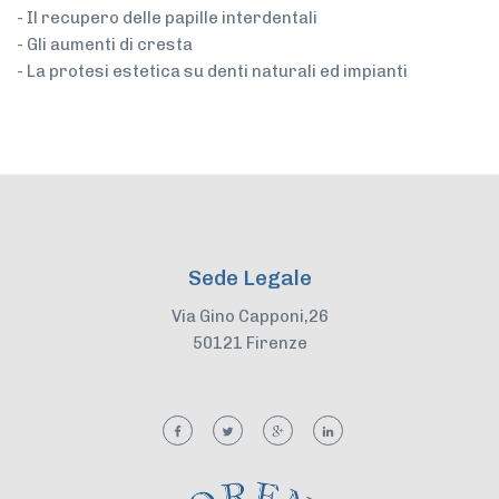
- Il recupero delle papille interdentali
- Gli aumenti di cresta
- La protesi estetica su denti naturali ed impianti
Sede Legale
Via Gino Capponi,26
50121 Firenze