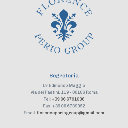
Segreteria
Dr Edmondo Maggio
Via dei Pastini, 119 - 00186 Roma
Tel:
+39 06 6791036
Fax: +39 06 6789852
Email:
florenceperiogroup@gmail.com