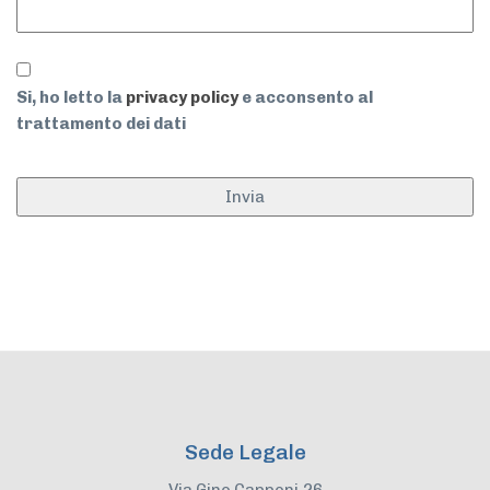
*
Si, ho letto la
privacy policy
e acconsento al
trattamento dei dati
Sede Legale